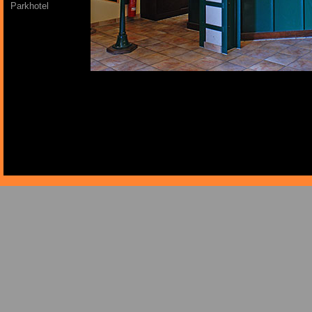
Parkhotel