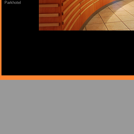
Parkhotel