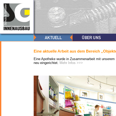
Eine aktuelle Arbeit aus dem Bereich „Objekt
Eine Apotheke wurde in Zusammenarbeit mit unserem I
neu eingerichtet.
Mehr Infos >>>